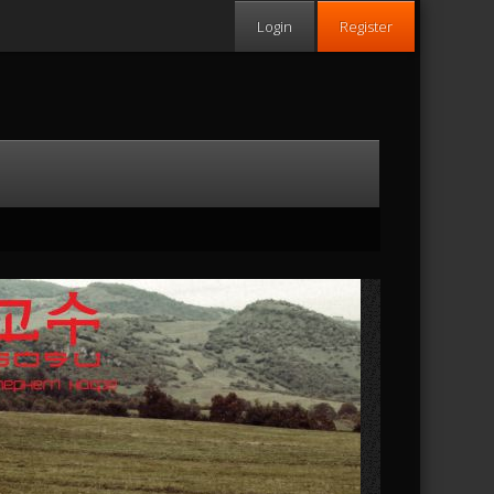
Login
Register