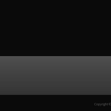
Copyright 