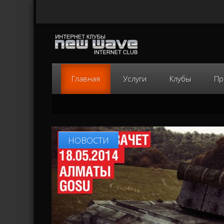
Главная
Услуги
Клубы
Пр
НОВОСТИ