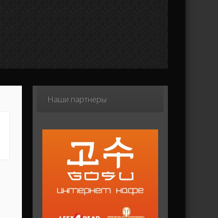
Наши
партнеры