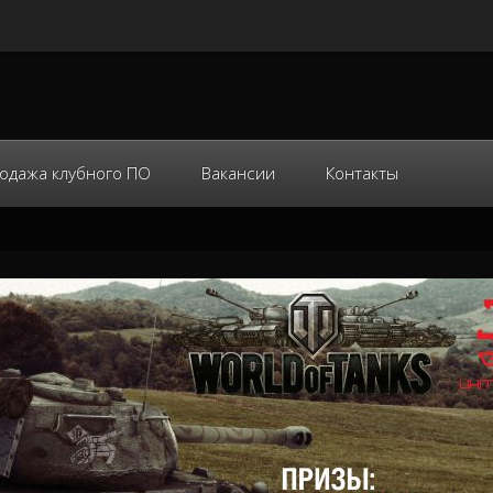
одажа клубного ПО
Вакансии
Контакты