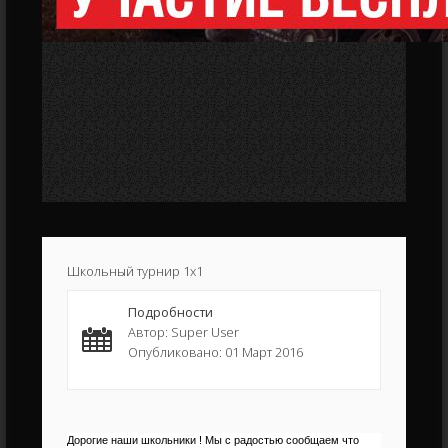
Школьный турнир 1x1
Подробности
Автор: Super User
Опубликовано: 01 Март 2016
Дорогие наши школьники ! Мы с радостью сообщаем что