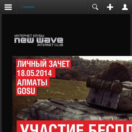
Главная