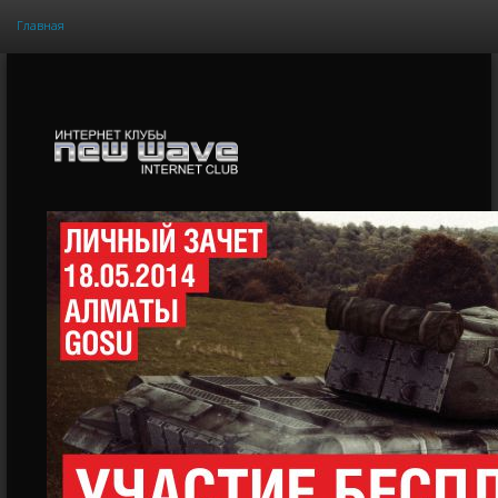
Главная