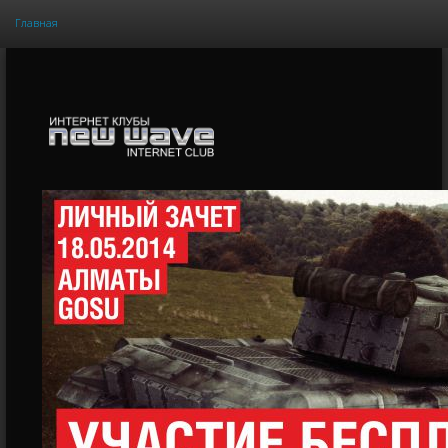
Главная