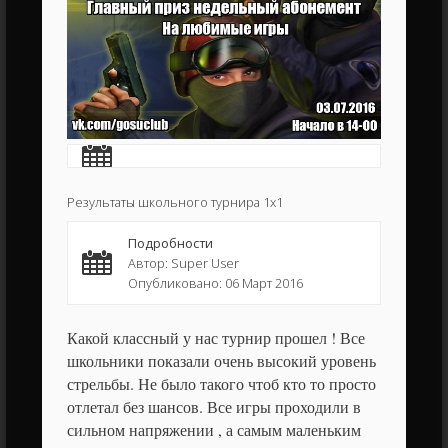
Результаты школьного турнира 1х1
Подробности
Автор: Super User
Опубликовано: 06 Март 2016
Какой классный у нас турнир прошел ! Все
школьники показали очень высокий уровень
стрельбы. Не было такого чтоб кто то просто
отлетал без шансов. Все игры проходили в
сильном напряжении , а самым маленьким