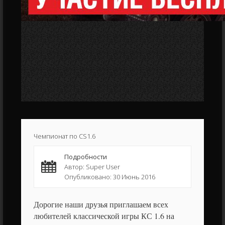
Чемпионат по CS1.6
Подробности
Автор: Super User
Опубликовано: 30 Июнь 2016
Дорогие наши друзья приглашаем всех
любителей классической игры КС 1.6 на